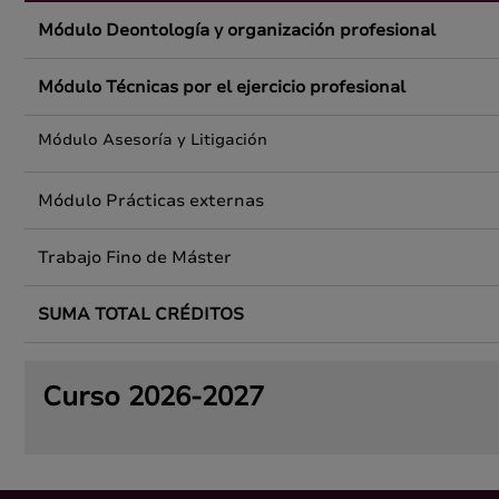
Módulo Deontología y organización profesional
Módulo Técnicas por el ejercicio profesional
Módulo Asesoría y Litigación
Módulo Prácticas externas
Trabajo Fino de Máster
SUMA TOTAL CRÉDITOS
Curso 2026-2027