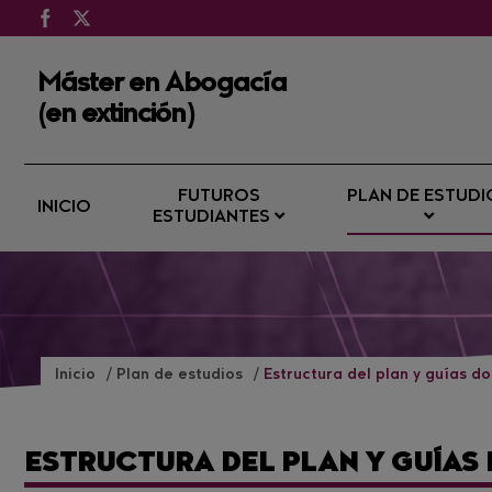
Máster en Abogacía
(en extinción)
FUTUROS
PLAN DE ESTUDI
INICIO
ESTUDIANTES
Inicio
Plan de estudios
Estructura del plan y guías d
ESTRUCTURA DEL PLAN Y GUÍAS 