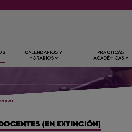
OS
CALENDARIOS Y
PRÁCTICAS
HORARIOS
ACADÉMICAS
ocentes
DOCENTES (EN EXTINCIÓN)