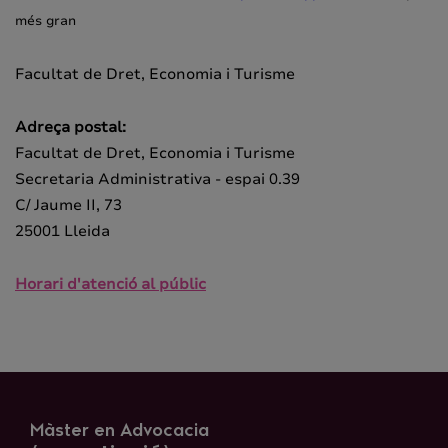
més gran
Facultat de Dret, Economia i Turisme
Adreça postal:
Facultat de Dret, Economia i Turisme
Secretaria Administrativa - espai 0.39
C/ Jaume II, 73
25001 Lleida
Horari d'atenció al públic
Màster en Advocacia