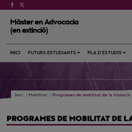
Màster en Advocacia
(en extinció)
INICI
FUTURS ESTUDIANTS
PLA D’ESTUDIS
Inici
Mobilitat
Programes de mobilitat de la titulació
PROGRAMES DE MOBILITAT DE L