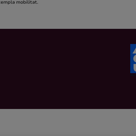
templa mobilitat.