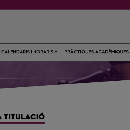
CALENDARIS I HORARIS
PRÀCTIQUES ACADÈMIQUE
A TITULACIÓ